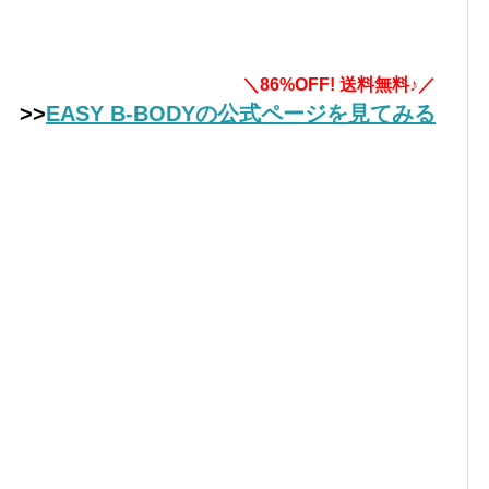
＼86%OFF! 送料無料♪／
>>
EASY B-BODYの公式ページを見てみる