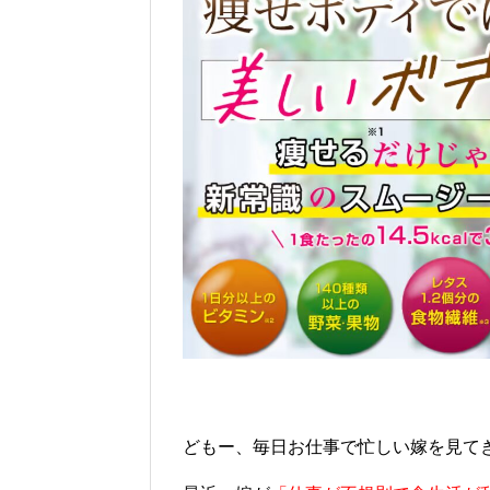
どもー、毎日お仕事で忙しい嫁を見て