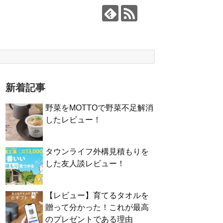
新着記事
野菜をMOTTOで野菜不足解消
したレビュー！
タウンライフ外構見積もりを
した友人談レビュー！
【レビュー】育てるタオルを
贈って分かった！これが最高
のプレゼントである理由