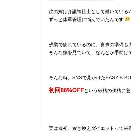
僕の嫁は介護福祉士として働いている
ずっと体重管理に悩んでいたんです
残業で疲れているのに、食事の準備も
そんな嫁を見ていて、なんとか手助け
そんな時、SNSで見かけたEASY B-BO
初回86%OFF
という破格の価格に
実は最初、置き換えダイエットって栄