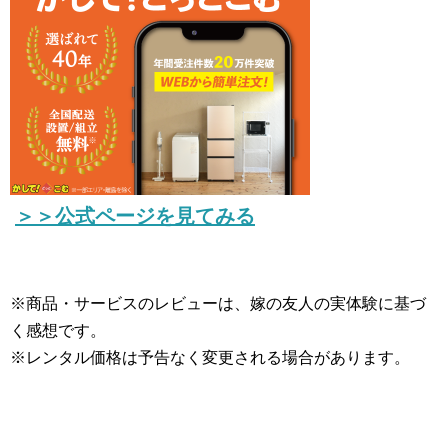
＞＞公式ページを見てみる
※商品・サービスのレビューは、嫁の友人の実体験に基づ
く感想です。
※レンタル価格は予告なく変更される場合があります。