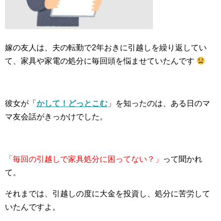
嫁の友人は、夫の転勤で2年おきに引越しを繰り返してい
て、家具や家電の処分に毎回頭を悩ませていたんです
彼女が「
かして！どっとこむ
」を知ったのは、ある日のマ
マ友会話がきっかけでした。
「毎回の引越しで家具処分に困ってない？」
って聞かれ
て。
それまでは、引越しの度に大金を投資し、処分に苦労して
いたんですよ。