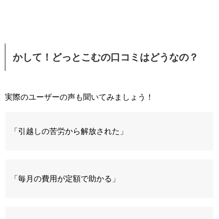
かして！どっとこむの口コミはどうなの？
実際のユーザーの声も聞いてみましょう！
「引越しの苦労から解放された」
「毎月の費用が定額で助かる」