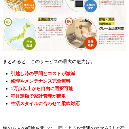
まとめると、このサービスの最大の魅力は。
引越し時の手間とコストが激減
修理やメンテナンス完全無料
1万点以上から自由に選択可能
毎月定額で家計管理が簡単
生活スタイルに合わせて柔軟対応
嫁の友人の経験を聞いて、同じような境遇のママ友2人が早