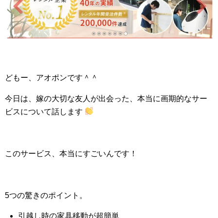
どもー、アオポンです＾＾
今日は、嫁の大切な友人が出会った、本当に画期的なサー
ビスについて話します
このサービス、本当にすごいんです！
5つの驚きのポイント。
引越し時の家具移動が超簡単