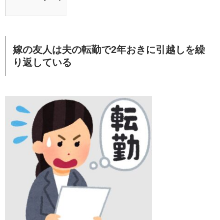
嫁の友人は夫の転勤で2年おきに引越しを繰
り返している