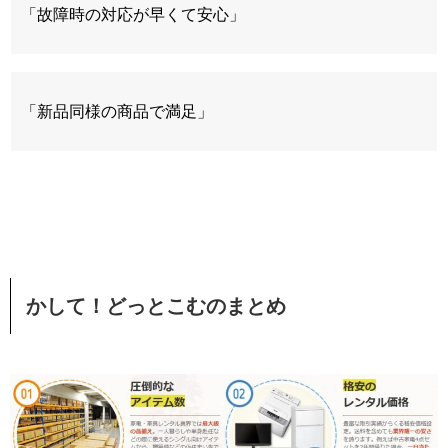
「故障時の対応が早くて安心」
「新品同様の商品で満足」
かして！どっとこむのまとめ