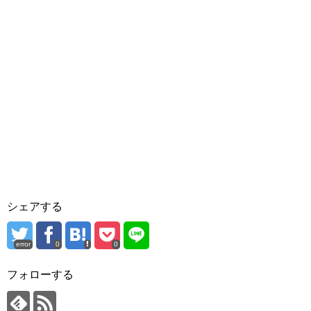
シェアする
error
0
0
フォローする