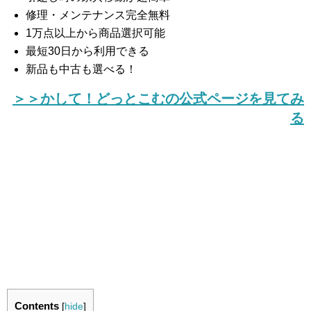
修理・メンテナンス完全無料
1万点以上から商品選択可能
最短30日から利用できる
新品も中古も選べる！
＞＞かして！どっとこむの公式ページを見てみ
る
Contents
[
hide
]