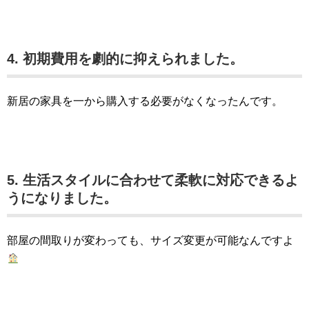
4. 初期費用を劇的に抑えられました。
新居の家具を一から購入する必要がなくなったんです。
5. 生活スタイルに合わせて柔軟に対応できるよ
うになりました。
部屋の間取りが変わっても、サイズ変更が可能なんですよ