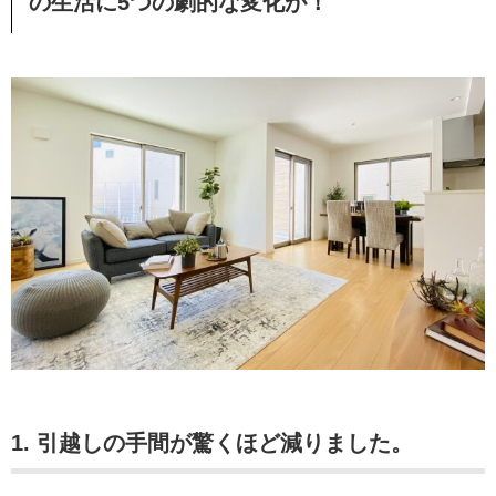
の生活に5つの劇的な変化が！
1. 引越しの手間が驚くほど減りました。