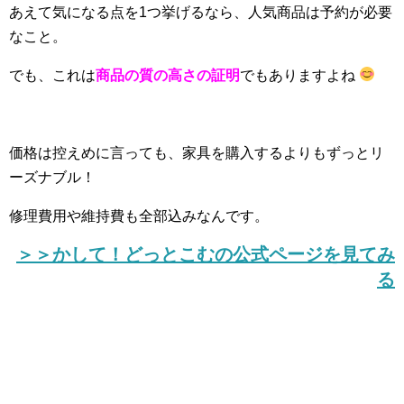
あえて気になる点を1つ挙げるなら、人気商品は予約が必要
なこと。
でも、これは
商品の質の高さの証明
でもありますよね
価格は控えめに言っても、家具を購入するよりもずっとリ
ーズナブル！
修理費用や維持費も全部込みなんです。
＞＞かして！どっとこむの公式ページを見てみ
る