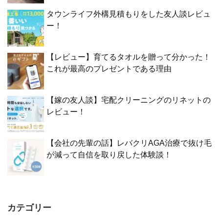
タウンライフ外構見積もりをした友人談レビュ
ー！
【レビュー】育てるタオルを贈って分かった！
これが最高のプレゼントである理由
【嫁の友人談】宅配クリーニングのリネットの
レビュー！
【会社の先輩の話】レバクリAGA治療で抜け毛
が減って自信を取り戻した体験談！
カテゴリー