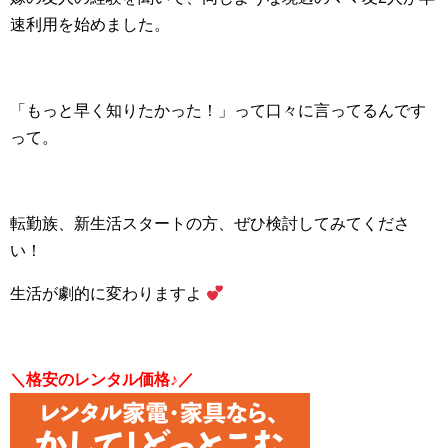
速利用を始めました。
「もっと早く知りたかった！」って口々に言ってるんです
って。
転勤族、新生活スタートの方、ぜひ検討してみてくださ
い！
生活が劇的に変わりますよ
＼格安のレンタル価格♪／