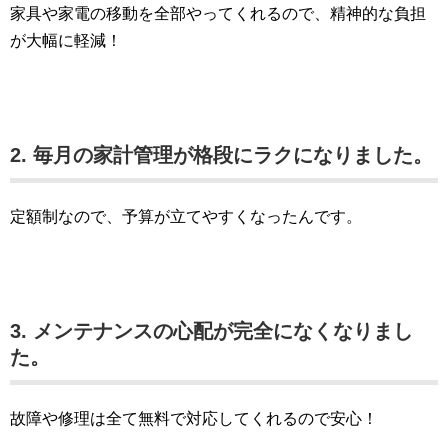
家具や家電の移動を全部やってくれるので、精神的な負担
が大幅に軽減！
2. 毎月の家計管理が格段にラクになりました。
定額制なので、予算が立てやすくなったんです。
3. メンテナンスの心配が完全になくなりまし
た。
故障や修理は全て無料で対応してくれるので安心！