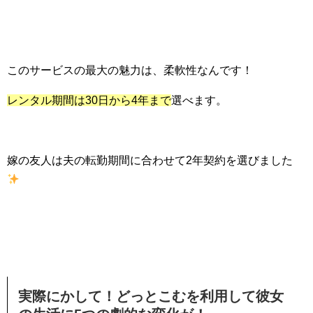
このサービスの最大の魅力は、柔軟性なんです！
レンタル期間は30日から4年まで
選べます。
嫁の友人は夫の転勤期間に合わせて2年契約を選びました
実際にかして！どっとこむを利用して彼女