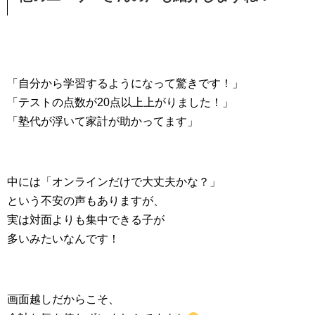
「自分から学習するようになって驚きです！」
「テストの点数が20点以上上がりました！」
「塾代が浮いて家計が助かってます」
中には「オンラインだけで大丈夫かな？」
という不安の声もありますが、
実は対面よりも集中できる子が
多いみたいなんです！
画面越しだからこそ、