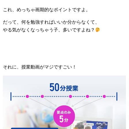
これ、めっちゃ画期的なポイントですよ。
だって、何を勉強すればいいか分からなくて、
やる気がなくなっちゃう子、多いですよね？
それに、授業動画がマジですごい！