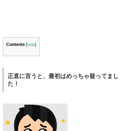
Contents
[
hide
]
正直に言うと、最初はめっちゃ疑ってまし
た！