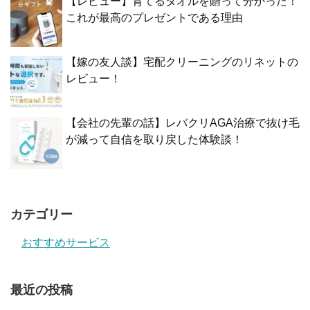
【レビュー】育てるタオルを贈って分かった！
これが最高のプレゼントである理由
【嫁の友人談】宅配クリーニングのリネットの
レビュー！
【会社の先輩の話】レバクリAGA治療で抜け毛
が減って自信を取り戻した体験談！
カテゴリー
おすすめサービス
最近の投稿