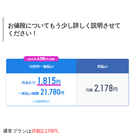
お値段についてもう少し詳しく説明させて
ください！
通常プランは
月額2,178円
。