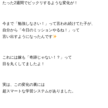
たった2週間でビックリするような変化が！
今まで「勉強しなさい！」って言われ続けてた子が、
自分から「今日のミッションやるね！」って
言い出すようになったんです
これには嫁も「奇跡じゃない！？」って
目を丸くしてましたよ！
実は、この変化の裏には
超スマートな学習システムがありました。