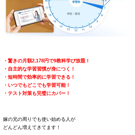
・驚きの月額2,178円で9教科学び放題！
・自主的な学習習慣が身につく！
・短時間で効率的に学習できる！
・いつでもどこでも学習可能！
・テスト対策も完璧にカバー！
嫁の兄の周りでも使い始める人が
どんどん増えてきてます！