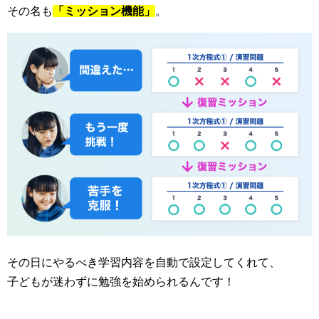
その名も
「ミッション機能」
。
その日にやるべき学習内容を自動で設定してくれて、
子どもが迷わずに勉強を始められるんです！