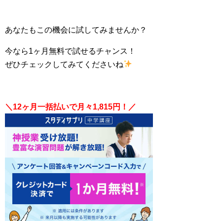
あなたもこの機会に試してみませんか？
今なら1ヶ月無料で試せるチャンス！
ぜひチェックしてみてくださいね
＼12ヶ月一括払いで月々1,815円！／