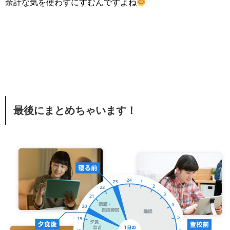
余計な気を使わずにすむんですよね
最後にまとめちゃいます！