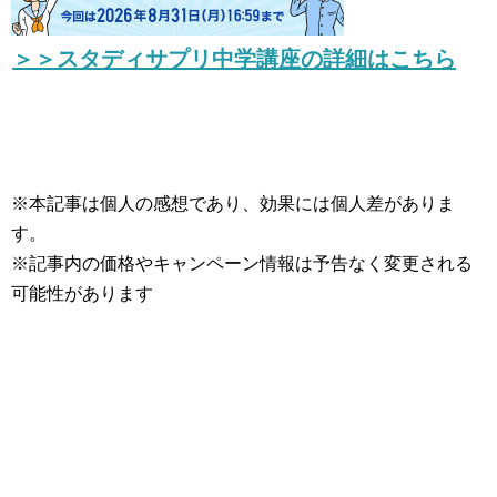
＞＞スタディサプリ中学講座の詳細はこちら
※本記事は個人の感想であり、効果には個人差がありま
す。
※記事内の価格やキャンペーン情報は予告なく変更される
可能性があります