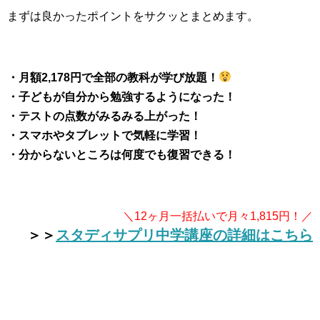
まずは良かったポイントをサクッとまとめます。
・月額2,178円で全部の教科が学び放題！
・子どもが自分から勉強するようになった！
・テストの点数がみるみる上がった！
・スマホやタブレットで気軽に学習！
・分からないところは何度でも復習できる！
＼12ヶ月一括払いで月々1,815円！／
＞＞
スタディサプリ中学講座の詳細はこちら