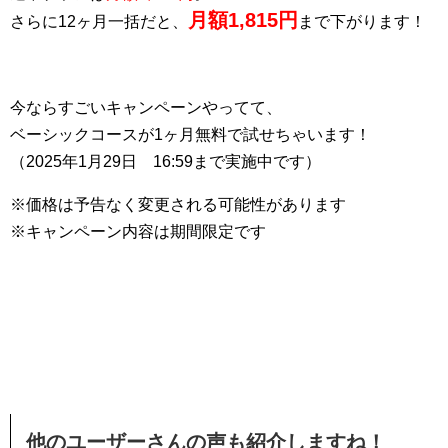
月額1,815円
さらに12ヶ月一括だと、
まで下がります！
今ならすごいキャンペーンやってて、
ベーシックコースが1ヶ月無料で試せちゃいます！
（2025年1月29日 16:59まで実施中です）
※価格は予告なく変更される可能性があります
※キャンペーン内容は期間限定です
他のユーザーさんの声も紹介しますね！