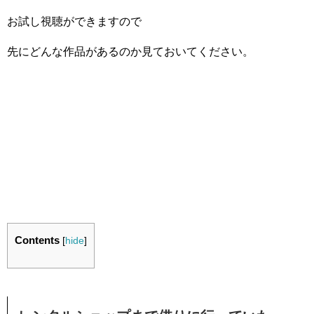
お試し視聴ができますので
先にどんな作品があるのか見ておいてください。
Contents
[
hide
]