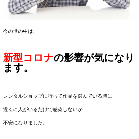
今の世の中は、
新型コロナ
の影響が気になり
ます。
レンタルショップに行って作品を選んでいる時に
近くに人がいるだけで感染しないか
不安になりました。