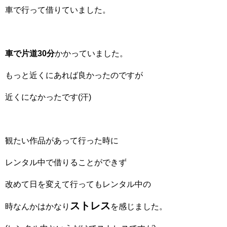
車で行って借りていました。
車で片道30分
かかっていました。
もっと近くにあれば良かったのですが
近くになかったです(汗)
観たい作品があって行った時に
レンタル中で借りることができず
改めて日を変えて行ってもレンタル中の
ストレス
時なんかはかなり
を感じました。