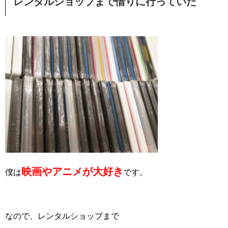
レンタルショップまで借りに行っていた
映画やアニメが大好き
僕は
です。
なので、レンタルショップまで