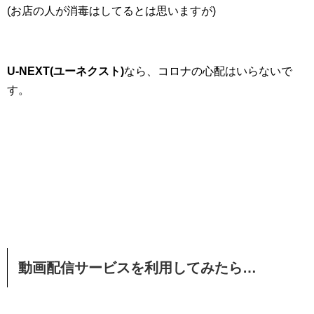
(お店の人が消毒はしてるとは思いますが)
U-NEXT(ユーネクスト)
なら、コロナの心配はいらないで
す。
動画配信サービスを利用してみたら…