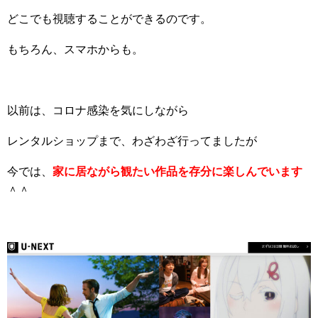
どこでも視聴することができるのです。
もちろん、スマホからも。
以前は、コロナ感染を気にしながら
レンタルショップまで、わざわざ行ってましたが
今では、
家に居ながら観たい作品を存分に楽しんでいます
＾＾