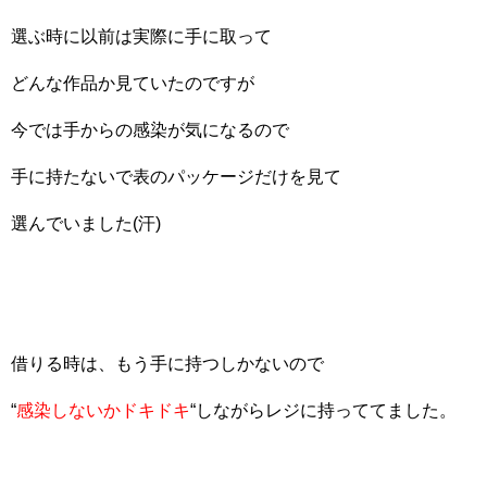
選ぶ時に以前は実際に手に取って
どんな作品か見ていたのですが
今では手からの感染が気になるので
手に持たないで表のパッケージだけを見て
選んでいました(汗)
借りる時は、もう手に持つしかないので
“
感染しないかドキドキ
“しながらレジに持っててました。