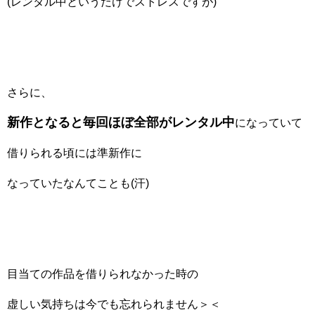
(レンタル中というだけでストレスですが)
さらに、
新作となると毎回ほぼ全部がレンタル中
になっていて
借りられる頃には準新作に
なっていたなんてことも(汗)
目当ての作品を借りられなかった時の
虚しい気持ちは今でも忘れられません＞＜