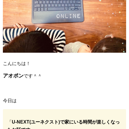
こんにちは！
アオポン
です＾＾
今日は
「
U-NEXT(ユーネクスト)で家にいる時間が楽しくなっ