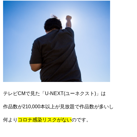
テレビCMで見た「U-NEXT(ユーネクスト)」は
作品数が210,000本以上が見放題で作品数が多いし
何より
コロナ感染リスクがない
のです。