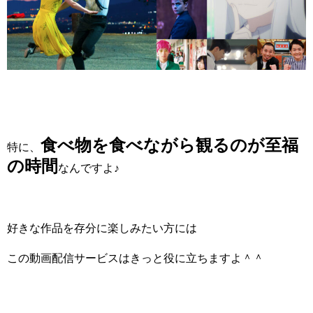
食べ物を食べながら観るのが至福
特に、
の時間
なんですよ♪
好きな作品を存分に楽しみたい方には
この動画配信サービスはきっと役に立ちますよ＾＾