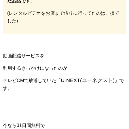
たお話です
」
(レンタルビデオをお店まで借りに行ってたのは、損で
した)
動画配信サービスを
利用するきっかけになったのが
U-NEXT(ユーネクスト)
テレビCMで放送していた「
」で
す。
今なら31日間無料で