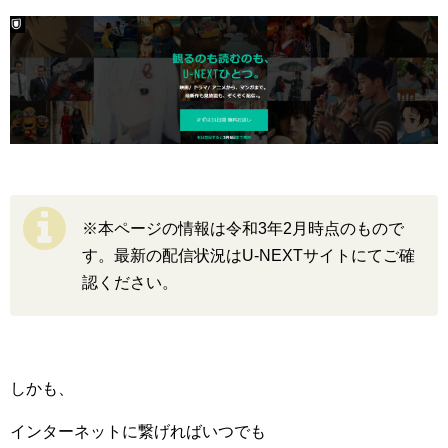
※本ページの情報は令和3年2月時点のもので
す。最新の配信状況はU-NEXTサイトにてご確
認ください。
しかも、
インターネットに繋げればいつでも