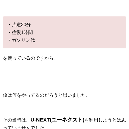
・片道30分
・往復1時間
・ガソリン代
を使っているのですから。
僕は何をやってるのだろうと思いました。
U-NEXT(ユーネクスト)
その当時は、
を利用しようとは思
っていませんでした。