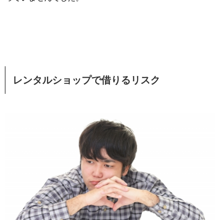
レンタルショップで借りるリスク